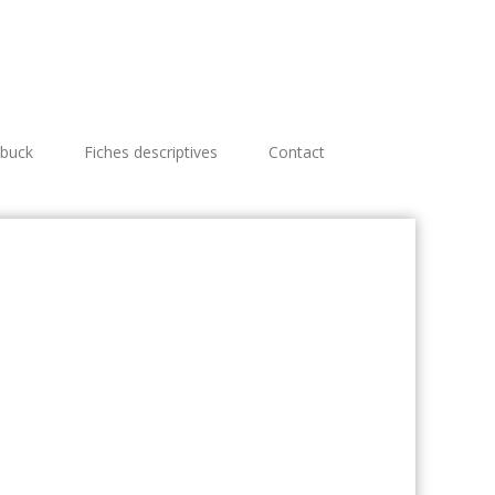
 buck
Fiches descriptives
Contact