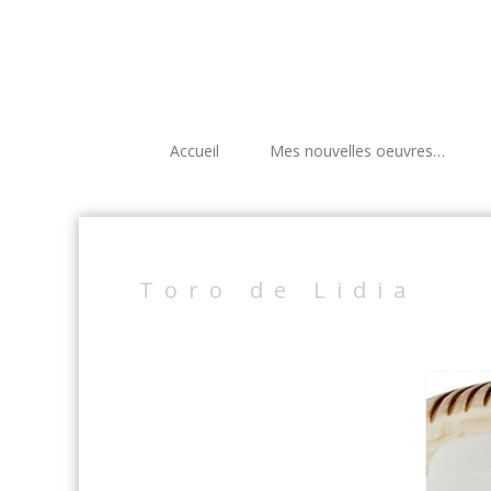
Accueil
Mes nouvelles oeuvres…
Toro de Lidia